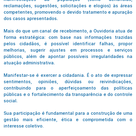
reclamações, sugestões, solicitações e elogios) às áreas
competentes, promovendo o devido tratamento e apuração
dos casos apresentados.
Mais do que um canal de recebimento, a Ouvidoria atua de
forma estratégica: com base nas informações trazidas
pelos cidadãos, é possível identificar falhas, propor
melhorias, sugerir ajustes em processos e serviços
públicos, além de apontar possíveis irregularidades na
atuação administrativa.
Manifestar-se é exercer a cidadania. É o ato de expressar
sentimentos, opiniões, dúvidas ou reivindicações,
contribuindo para o aperfeiçoamento das políticas
públicas e o fortalecimento da transparência e do controle
social.
Sua participação é fundamental para a construção de uma
gestão mais eficiente, ética e comprometida com o
interesse coletivo.