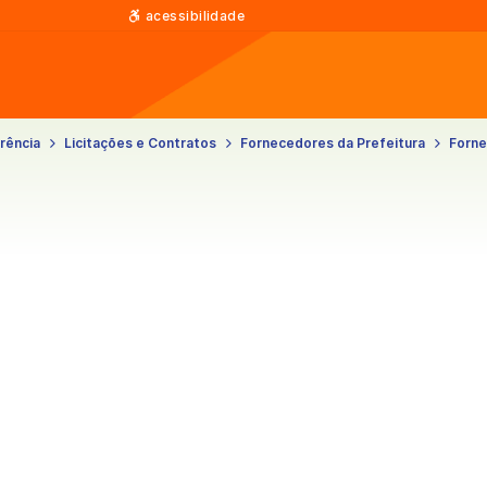
acessibilidade
rência
Licitações e Contratos
Fornecedores da Prefeitura
Forn