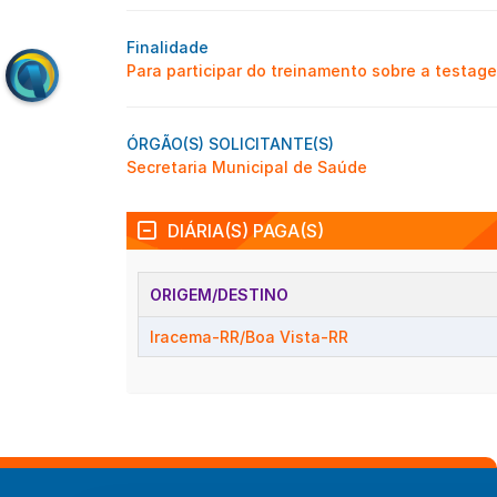
Finalidade
Para participar do treinamento sobre a testag
ÓRGÃO(S) SOLICITANTE(S)
Secretaria Municipal de Saúde
DIÁRIA(S) PAGA(S)
ORIGEM/DESTINO
Iracema-RR/Boa Vista-RR