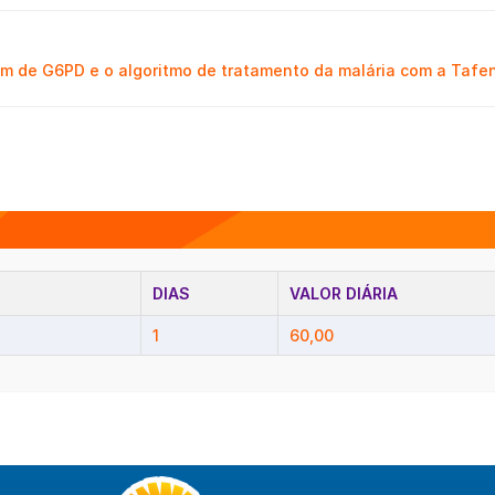
em de G6PD e o algoritmo de tratamento da malária com a Tafe
DIAS
VALOR DIÁRIA
1
60,00