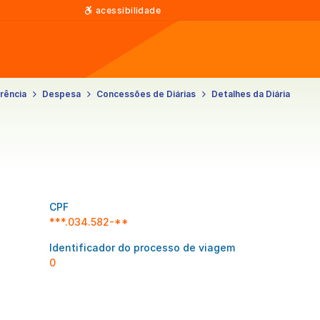
acessibilidade
rência
Despesa
Concessões de Diárias
Detalhes da Diária
CPF
***.034.582-**
Identificador do processo de viagem
0